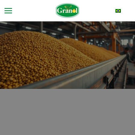
Skip to main content