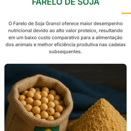
FARELO DE SOJA
O Farelo de Soja Granol oferece maior desempenho
nutricional devido ao alto valor proteico, resultando
em um baixo custo comparativo para a alimentação
dos animais e melhor eficiência produtiva nas cadeias
subsequentes.