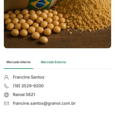
Mercado Interno
Mercado Externo
Francine Santos
(18) 3529-9200
Ramal 5621
francine.santos@granol.com.br