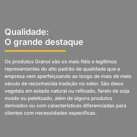
Qualidade:
O grande destaque
Os produtos Granol são os mais fiéis e legítimos
representantes do alto padrão de qualidade que a
empresa vem aperfeiçoando ao longo de mais de meio
século de reconhecida tradição no setor. São óleos
vegetais em estado natural ou refinado, farelo de soja
moído ou peletizado, além de alguns produtos
derivados ou com características diferenciadas para
clientes com necessidades específicas.