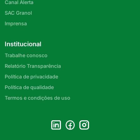
Canal Alerta
SAC Granol
Imprensa
Institucional
Trabalhe conosco
Relatório Transparência
Política de privacidade
Política de qualidade
Termos e condições de uso