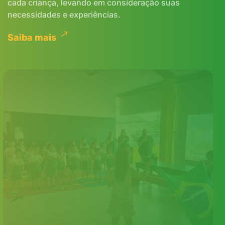
cada criança, levando em consideração suas
necessidades e experiências.
Saiba mais