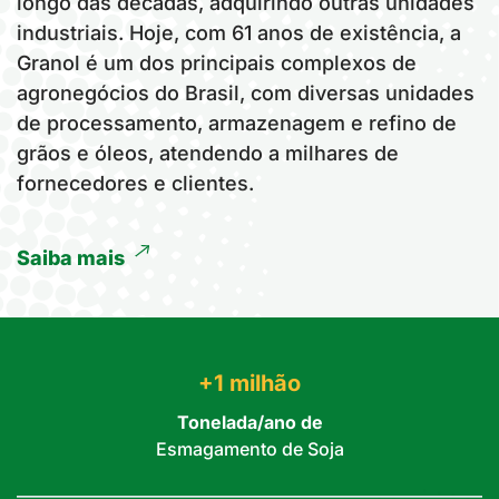
longo das décadas, adquirindo outras unidades
industriais. Hoje, com 61 anos de existência, a
Granol é um dos principais complexos de
agronegócios do Brasil, com diversas unidades
de processamento, armazenagem e refino de
grãos e óleos, atendendo a milhares de
fornecedores e clientes.
Saiba mais
+1 milhão
Tonelada/ano de
Esmagamento de Soja