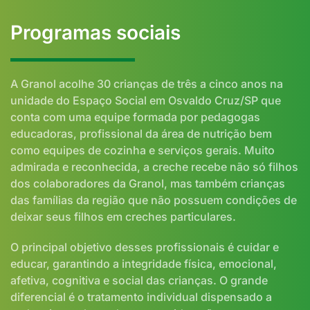
Programas sociais
A Granol acolhe 30 crianças de três a cinco anos na
unidade do Espaço Social em Osvaldo Cruz/SP que
conta com uma equipe formada por pedagogas
educadoras, profissional da área de nutrição bem
como equipes de cozinha e serviços gerais. Muito
admirada e reconhecida, a creche recebe não só filhos
dos colaboradores da Granol, mas também crianças
das famílias da região que não possuem condições de
deixar seus filhos em creches particulares.
O principal objetivo desses profissionais é cuidar e
educar, garantindo a integridade física, emocional,
afetiva, cognitiva e social das crianças. O grande
diferencial é o tratamento individual dispensado a