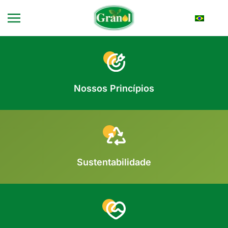
Skip to main content
Nossos Princípios
Sustentabilidade