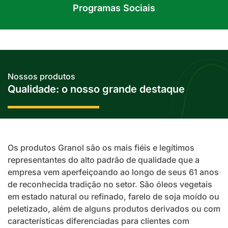
Programas Sociais
Nossos produtos
Qualidade: o nosso
grande destaque
Os produtos Granol são os mais fiéis e legítimos
representantes do alto padrão de qualidade que a
empresa vem aperfeiçoando ao longo de seus 61 anos
de reconhecida tradição no setor. São óleos vegetais
em estado natural ou refinado, farelo de soja moído ou
peletizado, além de alguns produtos derivados ou com
características diferenciadas para clientes com