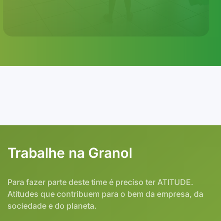
Trabalhe na Granol
Para fazer parte deste time é preciso ter ATITUDE.
Atitudes que contribuem para o bem da empresa, da
sociedade e do planeta.