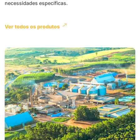
necessidades específicas.
Ver todos os produtos