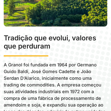
Tradição que evolui,
valores
que perduram
A Granol foi fundada em 1964 por Germano
Guido Baldi, José Gomes Cadette e João
Serdan D’Alarico, inicialmente como uma
trading de commodities. A empresa começou
suas atividades industriais em 1972 com a
compra de uma fábrica de processamento de
amendoim e soja, e expandiu sua operação ao