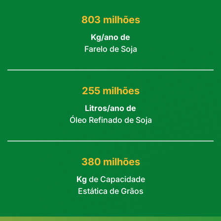
803 milhões
Kg/ano de
Farelo de Soja
255 milhões
Litros/ano de
Óleo Refinado de Soja
380 milhões
Kg
de Capacidade
Estática de Grãos