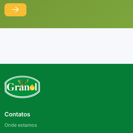
Contatos
Onde estamos